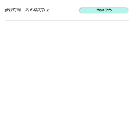
歩行時間 約６時間以上
More Info